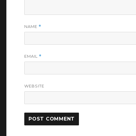
NAME
*
EMAIL
*
WEBSITE