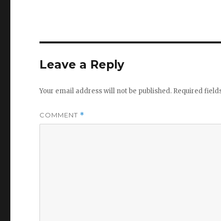
Leave a Reply
Your email address will not be published.
Required fiel
COMMENT
*