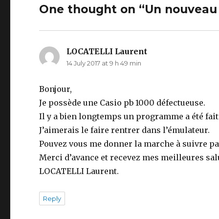
One thought on “Un nouveau 
LOCATELLI Laurent
says:
14 July 2017 at 9 h 49 min
Bonjour,
Je possède une Casio pb 1000 défectueuse.
Il y a bien longtemps un programme a été fait
J’aimerais le faire rentrer dans l’émulateur.
Pouvez vous me donner la marche à suivre pas
Merci d’avance et recevez mes meilleures sal
LOCATELLI Laurent.
Reply