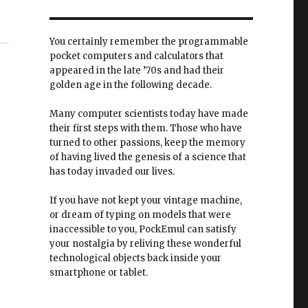
You certainly remember the programmable
pocket computers and calculators that
appeared in the late ’70s and had their
golden age in the following decade.
Many computer scientists today have made
their first steps with them. Those who have
turned to other passions, keep the memory
of having lived the genesis of a science that
has today invaded our lives.
If you have not kept your vintage machine,
or dream of typing on models that were
inaccessible to you, PockEmul can satisfy
your nostalgia by reliving these wonderful
technological objects back inside your
smartphone or tablet.