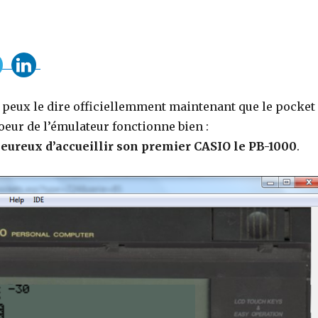
 je peux le dire officiellemment maintenant que le pocket
coeur de l’émulateur fonctionne bien :
eureux d’accueillir son premier CASIO le PB-1000
.