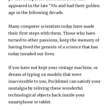
appeared in the late ’70s and had their golden
age in the following decade.
Many computer scientists today have made
their first steps with them. Those who have
turned to other passions, keep the memory of
having lived the genesis of a science that has
today invaded our lives.
If you have not kept your vintage machine, or
dream of typing on models that were
inaccessible to you, PockEmul can satisfy your
nostalgia by reliving these wonderful
technological objects back inside your
smartphone or tablet.