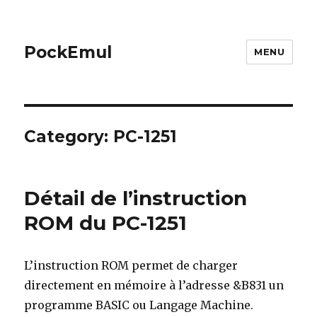
PockEmul
MENU
Category:
PC-1251
Détail de l’instruction
ROM du PC-1251
L’instruction ROM permet de charger
directement en mémoire à l’adresse &B831 un
programme BASIC ou Langage Machine.