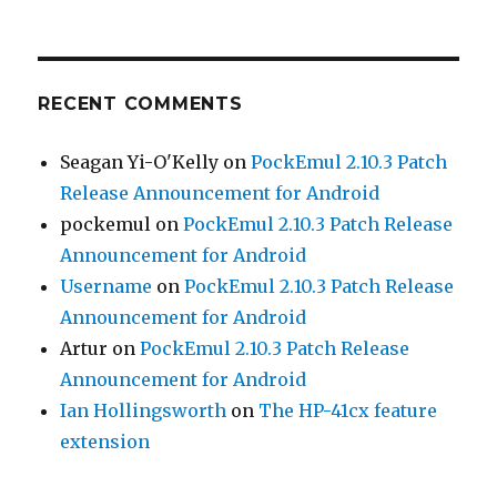
RECENT COMMENTS
Seagan Yi-O'Kelly
on
PockEmul 2.10.3 Patch
Release Announcement for Android
pockemul
on
PockEmul 2.10.3 Patch Release
Announcement for Android
Username
on
PockEmul 2.10.3 Patch Release
Announcement for Android
Artur
on
PockEmul 2.10.3 Patch Release
Announcement for Android
Ian Hollingsworth
on
The HP-41cx feature
extension