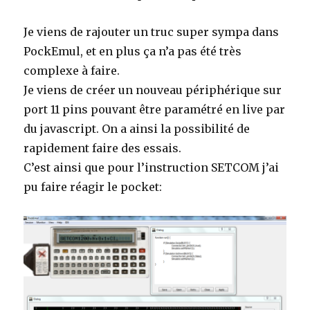
1251
Je viens de rajouter un truc super sympa dans
PockEmul, et en plus ça n’a pas été très
complexe à faire.
Je viens de créer un nouveau périphérique sur
port 11 pins pouvant être paramétré en live par
du javascript. On a ainsi la possibilité de
rapidement faire des essais.
C’est ainsi que pour l’instruction SETCOM j’ai
pu faire réagir le pocket: