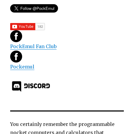
PockEmul Fan Club
Pockemul
You certainly remember the programmable
pocket computers and calculators that