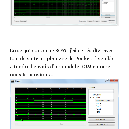
En se qui concerne ROM , j’ai ce résultat avec
tout de suite un plantage du Pocket. Il semble
attendre l’envois d’un module ROM comme
nous le pensions …