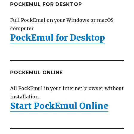
POCKEMUL FOR DESKTOP
Full PockEmul on your Windows or macOS
computer
PockEmul for Desktop
POCKEMUL ONLINE
All PockEmul in your internet browser without
installation.
Start PockEmul Online