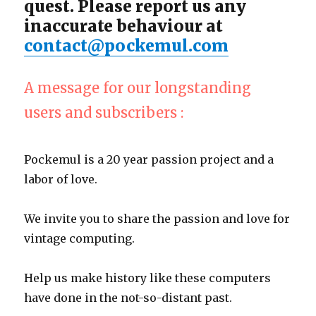
quest. Please report us any
inaccurate behaviour at
contact@pockemul.com
A message for our longstanding
users and subscribers :
Pockemul is a 20 year passion project and a
labor of love.
We invite you to share the passion and love for
vintage computing.
Help us make history like these computers
have done in the not-so-distant past.