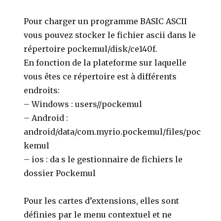
Pour charger un programme BASIC ASCII
vous pouvez stocker le fichier ascii dans le
répertoire pockemul/disk/ce140f.
En fonction de la plateforme sur laquelle
vous êtes ce répertoire est à différents
endroits:
– Windows : users/
/pockemul
– Android :
android/data/com.myrio.pockemul/files/poc
kemul
– ios : da s le gestionnaire de fichiers le
dossier Pockemul
Pour les cartes d’extensions, elles sont
définies par le menu contextuel et ne