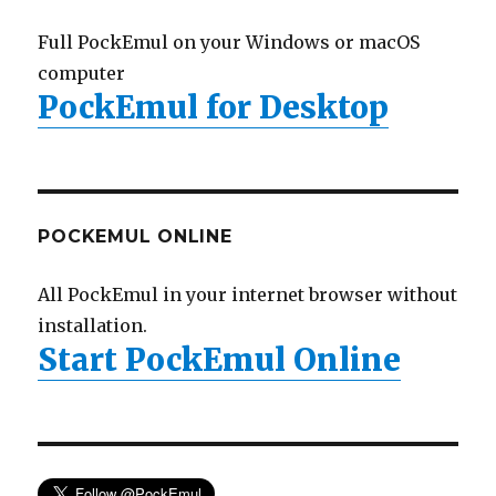
Full PockEmul on your Windows or macOS
computer
PockEmul for Desktop
POCKEMUL ONLINE
All PockEmul in your internet browser without
installation.
Start PockEmul Online