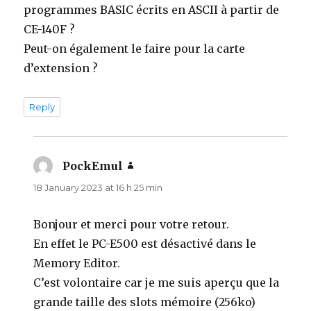
programmes BASIC écrits en ASCII à partir de
CE-140F ?
Peut-on également le faire pour la carte
d’extension ?
Reply
PockEmul
says:
18 January 2023 at 16 h 25 min
Bonjour et merci pour votre retour.
En effet le PC-E500 est désactivé dans le
Memory Editor.
C’est volontaire car je me suis aperçu que la
grande taille des slots mémoire (256ko)