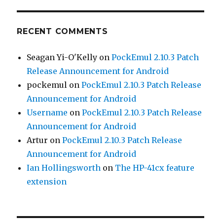
RECENT COMMENTS
Seagan Yi-O'Kelly
on
PockEmul 2.10.3 Patch
Release Announcement for Android
pockemul
on
PockEmul 2.10.3 Patch Release
Announcement for Android
Username
on
PockEmul 2.10.3 Patch Release
Announcement for Android
Artur
on
PockEmul 2.10.3 Patch Release
Announcement for Android
Ian Hollingsworth
on
The HP-41cx feature
extension