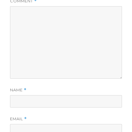
COMMENT
*
NAME
*
EMAIL
*