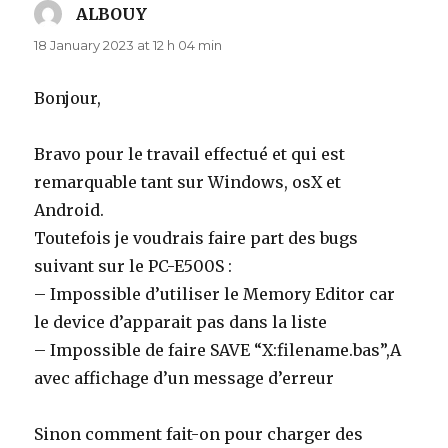
ALBOUY
says:
18 January 2023 at 12 h 04 min
Bonjour,
Bravo pour le travail effectué et qui est
remarquable tant sur Windows, osX et
Android.
Toutefois je voudrais faire part des bugs
suivant sur le PC-E500S :
– Impossible d’utiliser le Memory Editor car
le device d’apparait pas dans la liste
– Impossible de faire SAVE “X:filename.bas”,A
avec affichage d’un message d’erreur
Sinon comment fait-on pour charger des