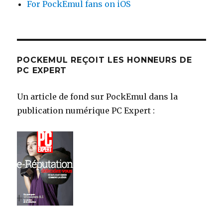
For PockEmul fans on iOS
POCKEMUL REÇOIT LES HONNEURS DE
PC EXPERT
Un article de fond sur PockEmul dans la
publication numérique PC Expert :