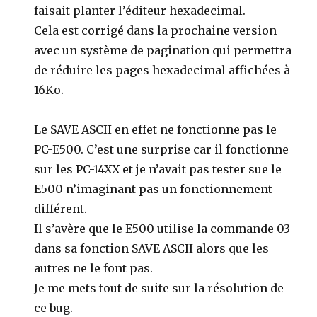
faisait planter l’éditeur hexadecimal.
Cela est corrigé dans la prochaine version
avec un système de pagination qui permettra
de réduire les pages hexadecimal affichées à
16Ko.
Le SAVE ASCII en effet ne fonctionne pas le
PC-E500. C’est une surprise car il fonctionne
sur les PC-14XX et je n’avait pas tester sue le
E500 n’imaginant pas un fonctionnement
différent.
Il s’avère que le E500 utilise la commande 03
dans sa fonction SAVE ASCII alors que les
autres ne le font pas.
Je me mets tout de suite sur la résolution de
ce bug.