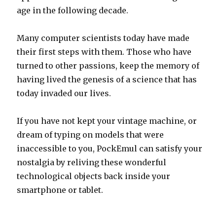
age in the following decade.
Many computer scientists today have made
their first steps with them. Those who have
turned to other passions, keep the memory of
having lived the genesis of a science that has
today invaded our lives.
If you have not kept your vintage machine, or
dream of typing on models that were
inaccessible to you, PockEmul can satisfy your
nostalgia by reliving these wonderful
technological objects back inside your
smartphone or tablet.