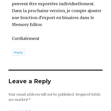
peuvent être exportées individuellement.
Dans la prochaine version, je compte ajouter
une fonction d’export en binaires dans le
Memory Editor.
Cordialement
Reply
Leave a Reply
Your email address will not be published.
Required fields
are marked
*