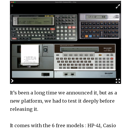
It’s been a long time we announced it, but as a
new platform, we had to test it deeply before
releasing it.
It comes with the 6 free models : HP-41, Casio